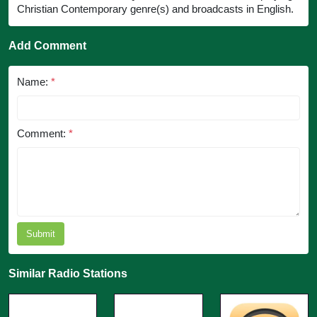
Christian Contemporary genre(s) and broadcasts in English.
Add Comment
Name:
*
Comment:
*
Submit
Similar Radio Stations