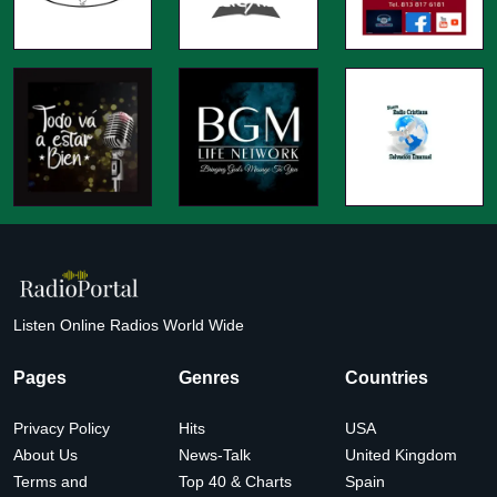
Listen Online Radios World Wide
Pages
Genres
Countries
Privacy Policy
Hits
USA
About Us
News-Talk
United Kingdom
Terms and
Top 40 & Charts
Spain