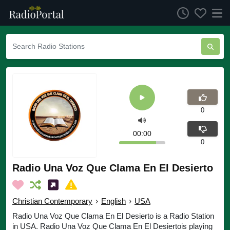
0
00:00
0
Radio Una Voz Que Clama En El Desierto
Christian Contemporary
›
English
›
USA
Radio Una Voz Que Clama En El Desierto is a Radio Station
in USA. Radio Una Voz Que Clama En El Desiertois playing